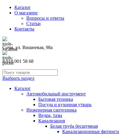
Каталог
О магазине
Вопросы и ответы
Статьи
Контакты
Сочи, ул. Вишневая, 98а
8 918 001 58 68
Выбрать раздел
Каталог
Автомобильный инструмент
Бытовая техника
Посуда и кухонная утварь
Инженерная сантехника
Ведра, тазы
Канализация
Белая труба бесшумная
Канализационные фитинги