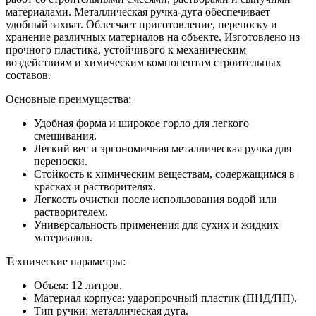
материалами. Металлическая ручка-дуга обеспечивает
удобный захват. Облегчает приготовление, переноску и
хранение различных материалов на объекте. Изготовлено из
прочного пластика, устойчивого к механическим
воздействиям и химическим компонентам строительных
составов.
Основные преимущества:
Удобная форма и широкое горло для легкого
смешивания.
Легкий вес и эргономичная металлическая ручка для
переноски.
Стойкость к химическим веществам, содержащимся в
красках и растворителях.
Легкость очистки после использования водой или
растворителем.
Универсальность применения для сухих и жидких
материалов.
Технические параметры:
Объем: 12 литров.
Материал корпуса: ударопрочный пластик (ПНД/ПП).
Тип ручки: металлическая дуга.