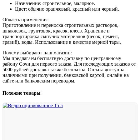
Назначение: строительное, малярное.
Цвет: обычно оранжевый, красный или черный.
Область применения:
Приготовление и переноска строительных растворов,
шпаклевок, грунтовок, красок, клеев. Хранение и
транспортировка сыпучих материалов (песок, цемент,
гравий), воды. Использование в качестве мерной тары.
Почему выбирают наш магазин:
Мы предлагаем бесплатную доставку по центральному
району Сочи для первого заказа. Для последующих заказов от
5000 рублей доставка также бесплатна. Оплата доступна:
наличными при получении, банковской картой, онлайн на
сайте или банковским переводом.
Похожие товары