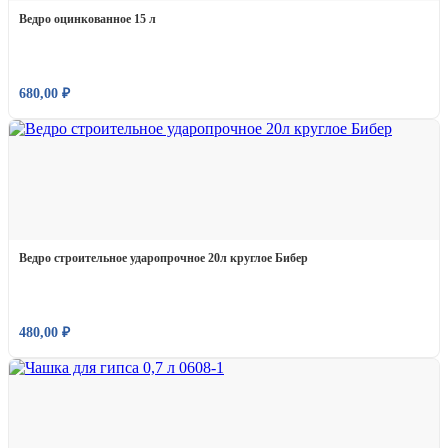
Ведро оцинкованное 15 л
680,00
₽
Ведро строительное ударопрочное 20л круглое Бибер
480,00
₽