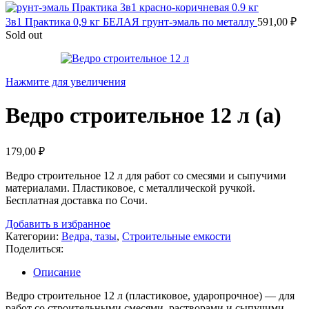
3в1 Практика 0,9 кг БЕЛАЯ грунт-эмаль по металлу
591,00
₽
Sold out
Нажмите для увеличения
Ведро строительное 12 л (а)
179,00
₽
Ведро строительное 12 л для работ со смесями и сыпучими
материалами. Пластиковое, с металлической ручкой.
Бесплатная доставка по Сочи.
Добавить в избранное
Категории:
Ведра, тазы
,
Строительные емкости
Поделиться:
Описание
Ведро строительное 12 л (пластиковое, ударопрочное) — для
работ со строительными смесями, растворами и сыпучими