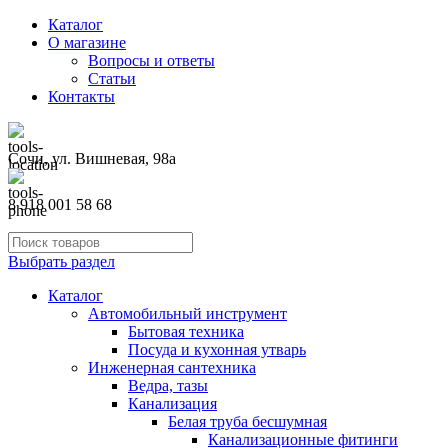
Каталог
О магазине
Вопросы и ответы
Статьи
Контакты
Сочи, ул. Вишневая, 98а
8 918 001 58 68
Выбрать раздел
Каталог
Автомобильный инструмент
Бытовая техника
Посуда и кухонная утварь
Инженерная сантехника
Ведра, тазы
Канализация
Белая труба бесшумная
Канализационные фитинги