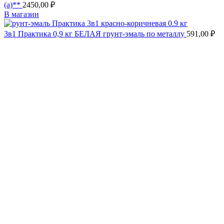
(а)**
2450,00
₽
В магазин
3в1 Практика 0,9 кг БЕЛАЯ грунт-эмаль по металлу
591,00
₽