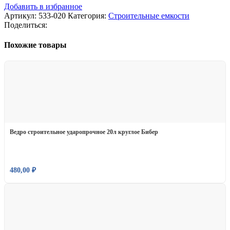
Добавить в избранное
Артикул:
533-020
Категория:
Строительные емкости
Поделиться:
Похожие товары
Ведро строительное ударопрочное 20л круглое Бибер
480,00
₽