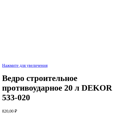
Нажмите для увеличения
Ведро строительное
противоударное 20 л DEKOR
533-020
820,00
₽