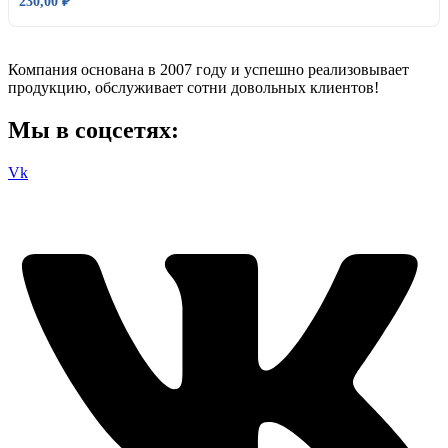
230,00
₽
Компания основана в 2007 году и успешно реализовывает
продукцию, обслуживает сотни довольных клиентов!
Мы в соцсетях:
Vk