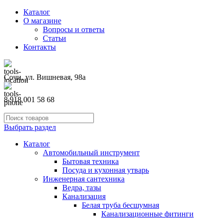
Каталог
О магазине
Вопросы и ответы
Статьи
Контакты
Сочи, ул. Вишневая, 98а
8 918 001 58 68
Выбрать раздел
Каталог
Автомобильный инструмент
Бытовая техника
Посуда и кухонная утварь
Инженерная сантехника
Ведра, тазы
Канализация
Белая труба бесшумная
Канализационные фитинги