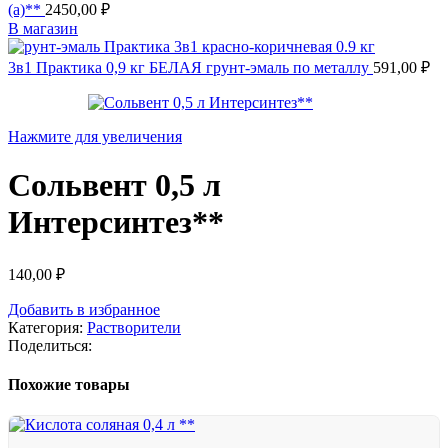
(а)**
2450,00
₽
В магазин
3в1 Практика 0,9 кг БЕЛАЯ грунт-эмаль по металлу
591,00
₽
Нажмите для увеличения
Сольвент 0,5 л
Интерсинтез**
140,00
₽
Добавить в избранное
Категория:
Растворители
Поделиться:
Похожие товары