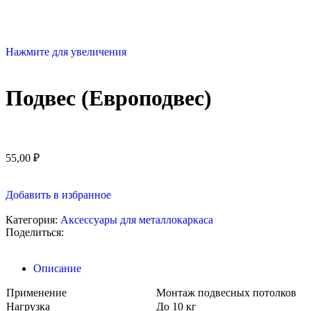
Нажмите для увеличения
Подвес (Европодвес)
55,00
₽
Добавить в избранное
Категория:
Аксессуары для металлокаркаса
Поделиться:
Описание
Применение
Монтаж подвесных потолков
Нагрузка
До 10 кг