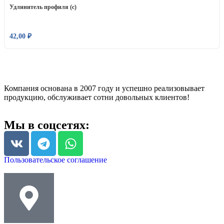
Удлинитель профиля (с)
42,00
₽
Компания основана в 2007 году и успешно реализовывает
продукцию, обслуживает сотни довольных клиентов!
Мы в соцсетях:
Пользовательское соглашение