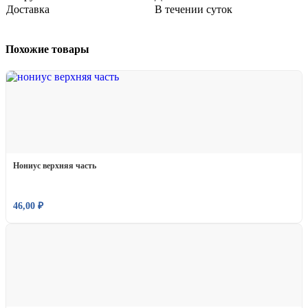
Доставка
В течении суток
Похожие товары
Нониус верхняя часть
46,00
₽