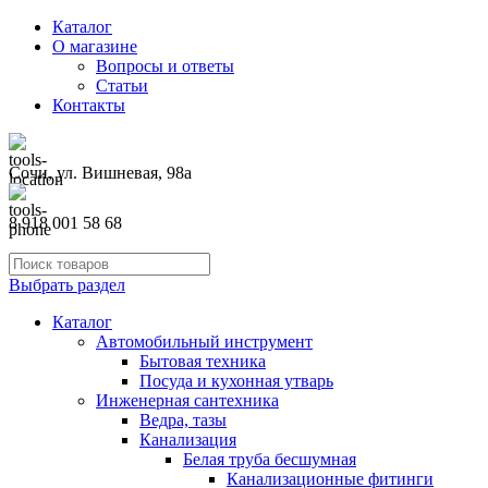
Каталог
О магазине
Вопросы и ответы
Статьи
Контакты
Сочи, ул. Вишневая, 98а
8 918 001 58 68
Выбрать раздел
Каталог
Автомобильный инструмент
Бытовая техника
Посуда и кухонная утварь
Инженерная сантехника
Ведра, тазы
Канализация
Белая труба бесшумная
Канализационные фитинги