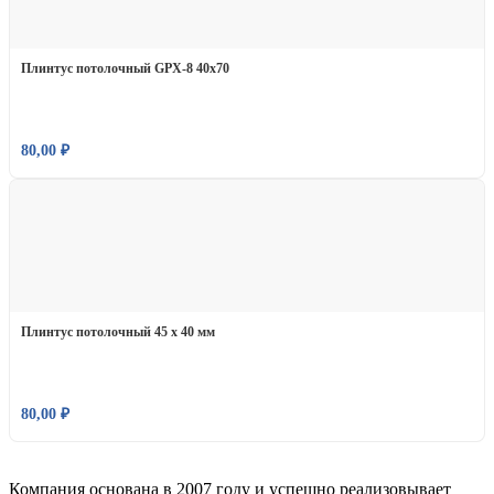
Плинтус потолочный GPX-8 40х70
80,00
₽
Плинтус потолочный 45 х 40 мм
80,00
₽
Компания основана в 2007 году и успешно реализовывает