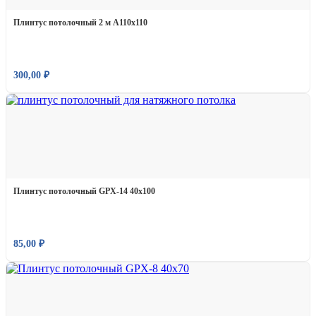
Плинтус потолочный 2 м А110х110
300,00
₽
Плинтус потолочный GPX-14 40х100
85,00
₽