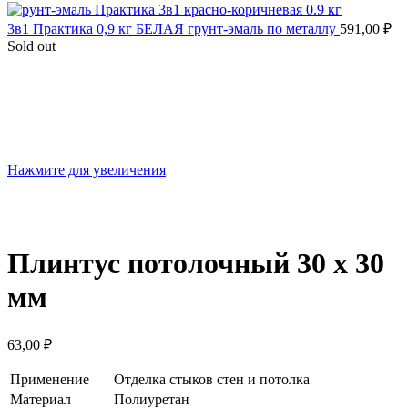
3в1 Практика 0,9 кг БЕЛАЯ грунт-эмаль по металлу
591,00
₽
Sold out
Нажмите для увеличения
Плинтус потолочный 30 х 30
мм
63,00
₽
Применение
Отделка стыков стен и потолка
Материал
Полиуретан