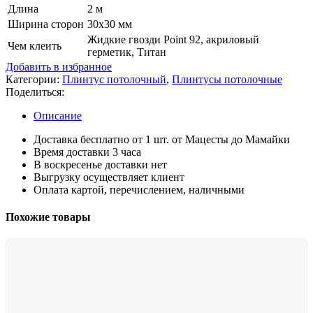
Длина
2 м
Ширина сторон
30х30 мм
Жидкие гвозди Point 92, акриловый
Чем клеить
герметик, Титан
Добавить в избранное
Категории:
Плинтус потолочный
,
Плинтусы потолочные
Поделиться:
Описание
Доставка бесплатно от 1 шт. от Мацесты до Мамайки
Время доставки 3 часа
В воскресенье доставки нет
Выгрузку осуществляет клиент
Оплата картой, перечислением, наличными
Похожие товары