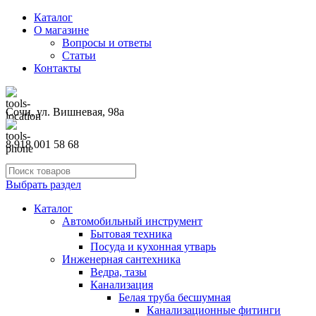
Каталог
О магазине
Вопросы и ответы
Статьи
Контакты
Сочи, ул. Вишневая, 98а
8 918 001 58 68
Выбрать раздел
Каталог
Автомобильный инструмент
Бытовая техника
Посуда и кухонная утварь
Инженерная сантехника
Ведра, тазы
Канализация
Белая труба бесшумная
Канализационные фитинги