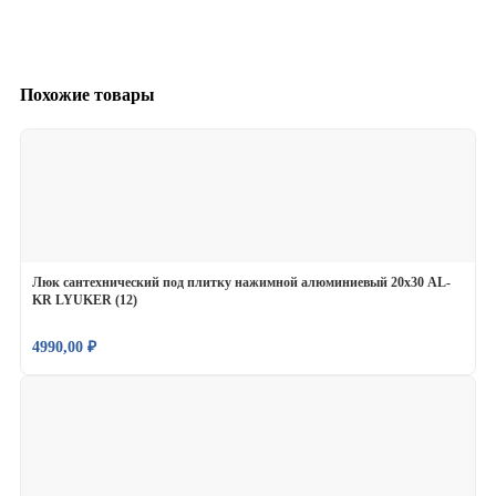
Похожие товары
Люк сантехнический под плитку нажимной алюминиевый 20х30 AL-
KR LYUKER (12)
4990,00
₽