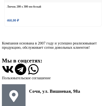
Лючок 200 х 300 мм белый
460,00
₽
Компания основана в 2007 году и успешно реализовывает
продукцию, обслуживает сотни довольных клиентов!
Мы в соцсетях:
Пользовательское соглашение
Сочи, ул. Вишневая, 98а