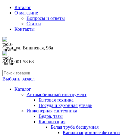
Каталог
О магазине
Вопросы и ответы
Статьи
Контакты
Сочи, ул. Вишневая, 98а
8 918 001 58 68
Выбрать раздел
Каталог
Автомобильный инструмент
Бытовая техника
Посуда и кухонная утварь
Инженерная сантехника
Ведра, тазы
Канализация
Белая труба бесшумная
Канализационные фитинги