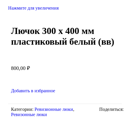
Нажмите для увеличения
Лючок 300 х 400 мм
пластиковый белый (вв)
800,00
₽
Добавить в избранное
Категории:
Ревизионные люки
,
Поделиться:
Ревизонные люки