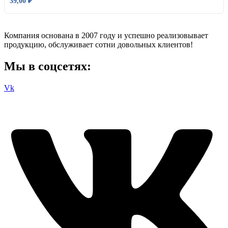
39,00
₽
Компания основана в 2007 году и успешно реализовывает
продукцию, обслуживает сотни довольных клиентов!
Мы в соцсетях:
Vk