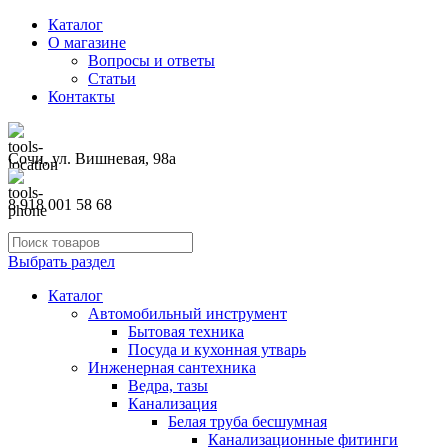
Каталог
О магазине
Вопросы и ответы
Статьи
Контакты
Сочи, ул. Вишневая, 98а
8 918 001 58 68
Выбрать раздел
Каталог
Автомобильный инструмент
Бытовая техника
Посуда и кухонная утварь
Инженерная сантехника
Ведра, тазы
Канализация
Белая труба бесшумная
Канализационные фитинги