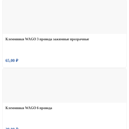
Клеммники WAGO 3 провода зажимные прозрачные
65,00
₽
Клеммники WAGO 6 провода