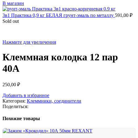
В магазин
3в1 Практика 0,9 кг БЕЛАЯ грунт-эмаль по металлу
591,00
₽
Sold out
Нажмите для увеличения
Клеммная колодка 12 пар
40А
250,00
₽
Добавить в избранное
Категория:
Клеммники, соединители
Поделиться:
Похожие товары