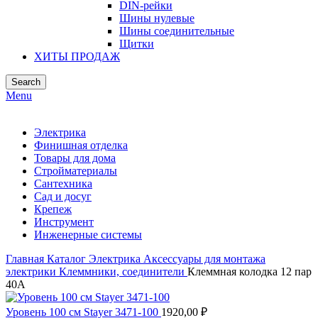
DIN-рейки
Шины нулевые
Шины соединительные
Щитки
ХИТЫ ПРОДАЖ
Search
Menu
Электрика
Финишная отделка
Товары для дома
Стройматериалы
Сантехника
Сад и досуг
Крепеж
Инструмент
Инженерные системы
Главная
Каталог
Электрика
Аксессуары для монтажа
электрики
Клеммники, соединители
Клеммная колодка 12 пар
40А
Уровень 100 см Stayer 3471-100
1920,00
₽