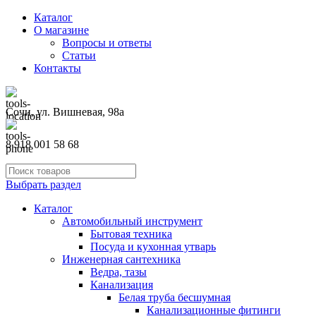
Каталог
О магазине
Вопросы и ответы
Статьи
Контакты
Сочи, ул. Вишневая, 98а
8 918 001 58 68
Выбрать раздел
Каталог
Автомобильный инструмент
Бытовая техника
Посуда и кухонная утварь
Инженерная сантехника
Ведра, тазы
Канализация
Белая труба бесшумная
Канализационные фитинги