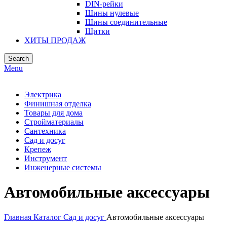
DIN-рейки
Шины нулевые
Шины соединительные
Щитки
ХИТЫ ПРОДАЖ
Search
Menu
Электрика
Финишная отделка
Товары для дома
Стройматериалы
Сантехника
Сад и досуг
Крепеж
Инструмент
Инженерные системы
Автомобильные аксессуары
Главная
Каталог
Сад и досуг
Автомобильные аксессуары