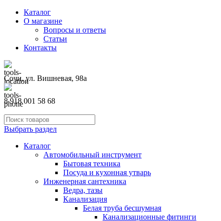
Каталог
О магазине
Вопросы и ответы
Статьи
Контакты
Сочи, ул. Вишневая, 98а
8 918 001 58 68
Выбрать раздел
Каталог
Автомобильный инструмент
Бытовая техника
Посуда и кухонная утварь
Инженерная сантехника
Ведра, тазы
Канализация
Белая труба бесшумная
Канализационные фитинги